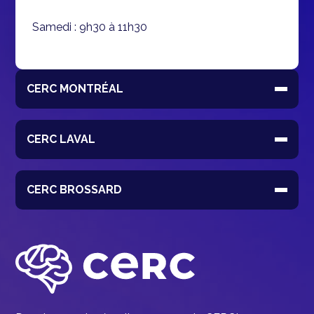
Samedi : 9h30 à 11h30
CERC MONTRÉAL
CERC LAVAL
CERC BROSSARD