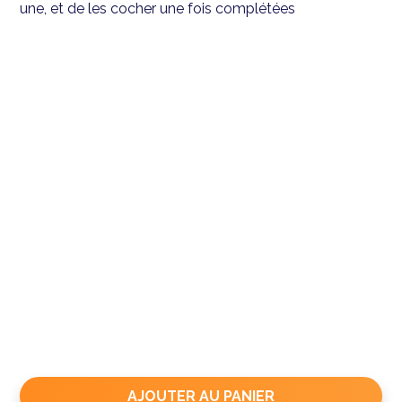
une, et de les cocher une fois complétées