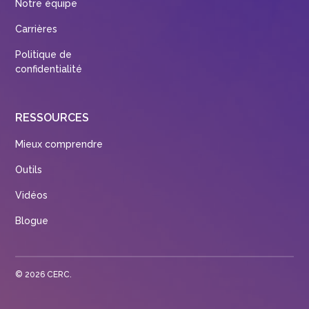
Notre équipe
Carrières
Politique de
confidentialité
RESSOURCES
Mieux comprendre
Outils
Vidéos
Blogue
©
2026
CERC.