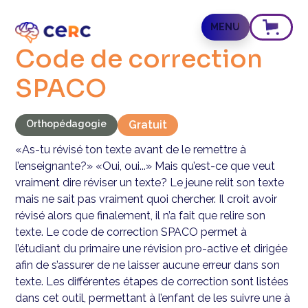
MENU
Code de correction
SPACO
Orthopédagogie
Gratuit
«As-tu révisé ton texte avant de le remettre à
l’enseignante?» «Oui, oui...» Mais qu’est-ce que veut
vraiment dire réviser un texte? Le jeune relit son texte
mais ne sait pas vraiment quoi chercher. Il croit avoir
révisé alors que finalement, il n’a fait que relire son
texte. Le code de correction SPACO permet à
l’étudiant du primaire une révision pro-active et dirigée
afin de s’assurer de ne laisser aucune erreur dans son
texte. Les différentes étapes de correction sont listées
dans cet outil, permettant à l’enfant de les suivre une à