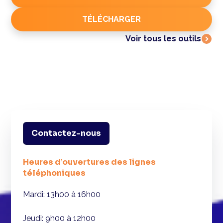
TÉLÉCHARGER
Voir tous les outils
Contactez-nous
Heures d’ouvertures des lignes
téléphoniques
Mardi: 13h00 à 16h00
Jeudi: 9h00 à 12h00