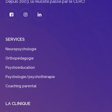
Depuis 2003, la réussite passe par le CERC!
SERVICES
Neuropsychologie
Orthopédagogie
Psychoéducation
Psychologie/psychothérapie
Coaching parental
LA CLINIQUE