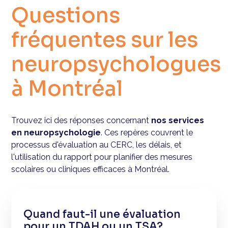
Questions
fréquentes sur les
neuropsychologues
à Montréal
Trouvez ici des réponses concernant
nos services
en neuropsychologie
. Ces repères couvrent le
processus d'évaluation au CERC, les délais, et
l'utilisation du rapport pour planifier des mesures
scolaires ou cliniques efficaces à Montréal.
Quand faut-il une évaluation
pour un TDAH ou un TSA?