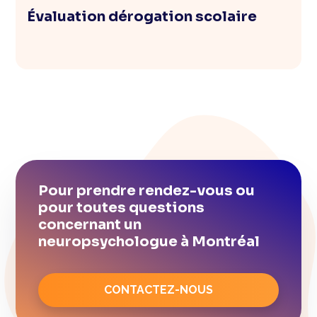
Évaluation dérogation scolaire
Pour prendre rendez-vous ou
pour toutes questions
concernant un
neuropsychologue à Montréal
CONTACTEZ-NOUS