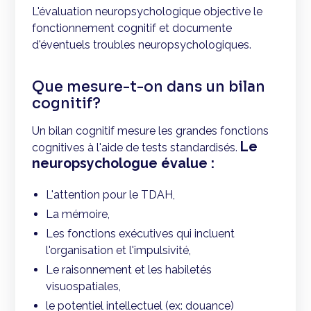
L'évaluation neuropsychologique objective le
fonctionnement cognitif et documente
d'éventuels troubles neuropsychologiques.
Que mesure-t-on dans un bilan
cognitif?
Un bilan cognitif mesure les grandes fonctions
Le
cognitives à l'aide de tests standardisés.
neuropsychologue évalue :
L'attention pour le TDAH,
La mémoire,
Les fonctions exécutives qui incluent
l'organisation et l'impulsivité,
Le raisonnement et les habiletés
visuospatiales,
le potentiel intellectuel (ex: douance)