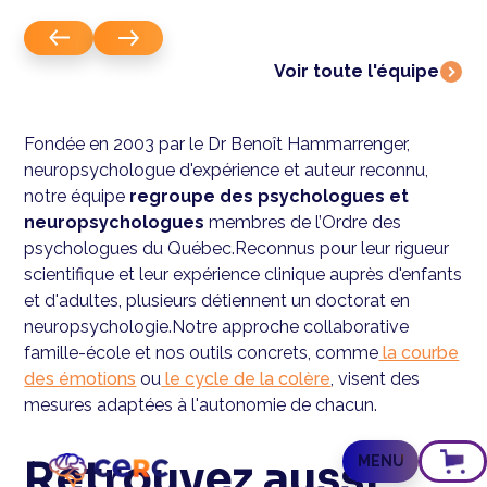
Dr Benoît Hammarrenger
Neuropsychologue - Directeur général
Voir toute l'équipe
Fondée en 2003 par le Dr Benoît Hammarrenger,
neuropsychologue d'expérience et auteur reconnu,
notre équipe
regroupe des psychologues et
neuropsychologues
membres de l’Ordre des
psychologues du Québec.Reconnus pour leur rigueur
scientifique et leur expérience clinique auprès d'enfants
et d'adultes, plusieurs détiennent un doctorat en
neuropsychologie.Notre approche collaborative
famille-école et nos outils concrets, comme
la courbe
des émotions
ou
le cycle de la colère
, visent des
mesures adaptées à l'autonomie de chacun.
Retrouvez aussi
MENU