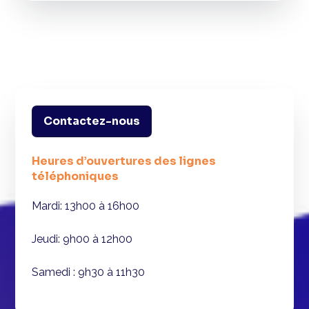
Contactez-nous
Heures d’ouvertures des lignes
téléphoniques
Mardi: 13h00 à 16h00
Jeudi: 9h00 à 12h00
Samedi : 9h30 à 11h30