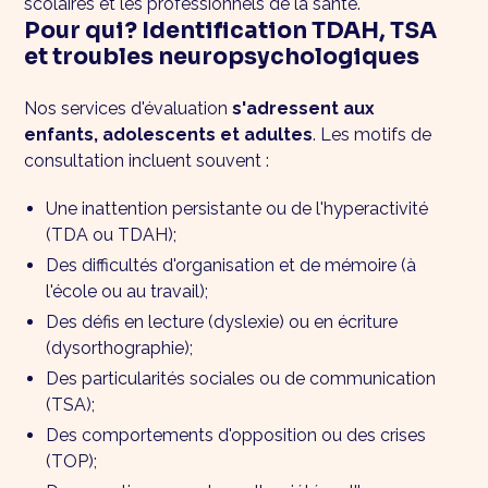
scolaires et les professionnels de la santé.
Pour qui? Identification TDAH, TSA
et troubles neuropsychologiques
Nos services d'évaluation
s'adressent aux
enfants, adolescents et adultes
. Les motifs de
consultation incluent souvent :
Une inattention persistante ou de l'hyperactivité
(TDA ou TDAH);
Des difficultés d'organisation et de mémoire (à
l'école ou au travail);
Des défis en lecture (dyslexie) ou en écriture
(dysorthographie);
Des particularités sociales ou de communication
(TSA);
Des comportements d'opposition ou des crises
(TOP);