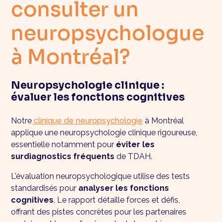
consulter un
neuropsychologue
à Montréal?
Neuropsychologie clinique :
évaluer les fonctions cognitives
Notre
clinique de neuropsychologie
à Montréal
applique une neuropsychologie clinique rigoureuse,
essentielle notamment pour
éviter les
surdiagnostics fréquents
de TDAH.
L'évaluation neuropsychologique utilise des tests
standardisés pour
analyser les fonctions
cognitives
. Le rapport détaille forces et défis,
offrant des pistes concrètes pour les partenaires