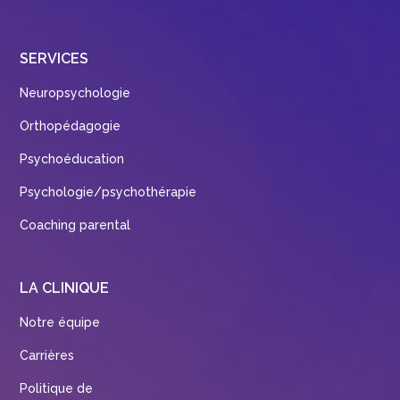
SERVICES
Neuropsychologie
Orthopédagogie
Psychoéducation
Psychologie/psychothérapie
Coaching parental
LA CLINIQUE
Notre équipe
Carrières
Politique de