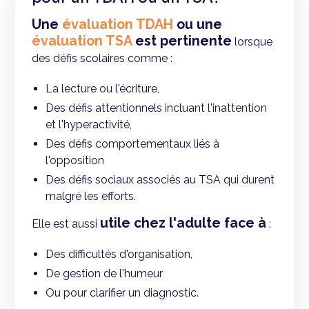
Une
évaluation TDAH
ou une
évaluation TSA
est pertinente
lorsque
des défis scolaires comme :
La lecture ou l'écriture,
Des défis attentionnels incluant l'inattention
et l'hyperactivité,
Des défis comportementaux liés à
l'opposition
Des défis sociaux associés au TSA qui durent
malgré les efforts.
utile chez l'adulte face à
Elle est aussi
:
Des difficultés d'organisation,
De gestion de l'humeur
Ou pour clarifier un diagnostic.