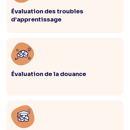
Évaluation des troubles
d’apprentissage
Évaluation de la douance