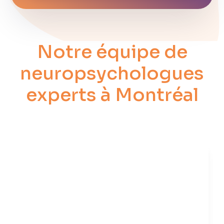
Notre équipe de
neuropsychologues
experts à Montréal