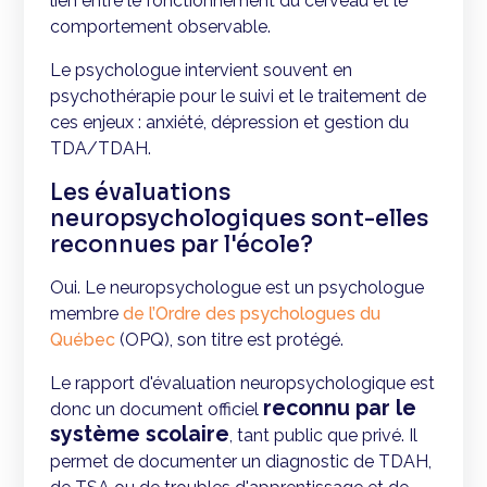
lien entre le fonctionnement du cerveau et le
comportement observable.
Le psychologue intervient souvent en
psychothérapie pour le suivi et le traitement de
ces enjeux : anxiété, dépression et gestion du
TDA/TDAH.
Les évaluations
neuropsychologiques sont-elles
reconnues par l'école?
Oui. Le neuropsychologue est un psychologue
membre
de l’Ordre des psychologues du
Québec
(OPQ), son titre est protégé.
Le rapport d'évaluation neuropsychologique est
reconnu par le
donc un document officiel
système scolaire
, tant public que privé. Il
permet de documenter un diagnostic de TDAH,