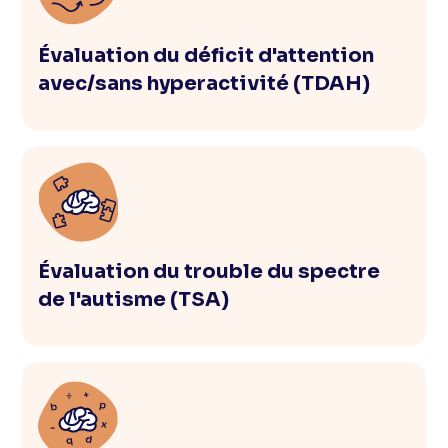
Évaluation du déficit d'attention
avec/sans hyperactivité (TDAH)
Évaluation du trouble du spectre
de l'autisme (TSA)