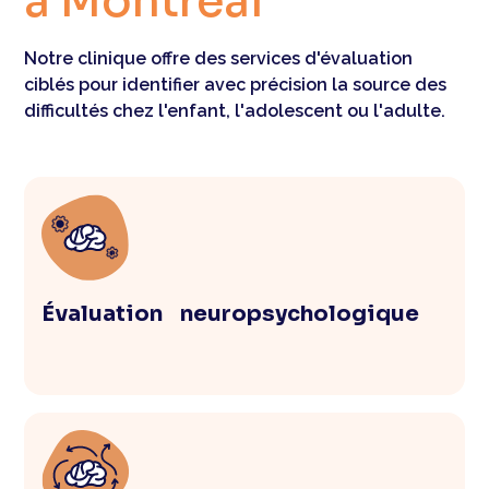
à Montréal
Notre clinique offre des services d'évaluation
ciblés pour identifier avec précision la source des
difficultés chez l'enfant, l'adolescent ou l'adulte.
Évaluation neuropsychologique