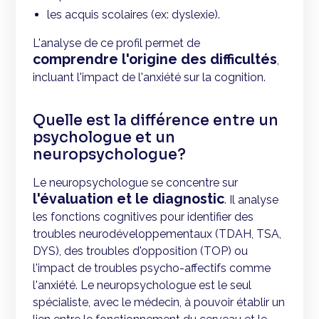
les acquis scolaires (ex: dyslexie).
L'analyse de ce profil permet de
comprendre l'origine des difficultés
,
incluant l'impact de l'anxiété sur la cognition.
Quelle est la différence entre un
psychologue et un
neuropsychologue?
Le neuropsychologue se concentre sur
l'évaluation et le diagnostic
. Il analyse
les fonctions cognitives pour identifier des
troubles neurodéveloppementaux (TDAH, TSA,
DYS), des troubles d'opposition (TOP) ou
l'impact de troubles psycho-affectifs comme
l'anxiété. Le neuropsychologue est le seul
spécialiste, avec le médecin, à pouvoir établir un