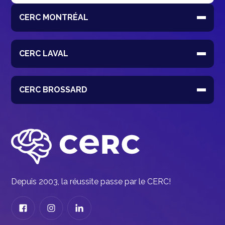
CERC MONTRÉAL
CERC LAVAL
CERC BROSSARD
Depuis 2003, la réussite passe par le CERC!