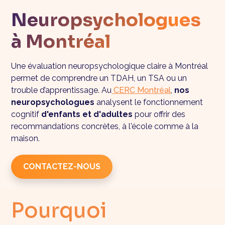
Neuropsychologues
à Montréal
Une évaluation neuropsychologique claire à Montréal
permet de comprendre un TDAH, un TSA ou un
trouble d’apprentissage. Au
CERC Montréal
,
nos
neuropsychologues
analysent le fonctionnement
cognitif
d'enfants et d'adultes
pour offrir des
recommandations concrètes, à l'école comme à la
maison.
CONTACTEZ-NOUS
Pourquoi