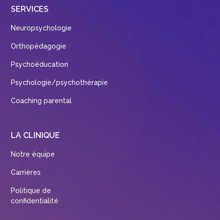
SERVICES
Neuropsychologie
Orthopédagogie
Psychoéducation
Psychologie/psychothérapie
Coaching parental
LA CLINIQUE
Notre équipe
Carrières
Politique de
confidentialité