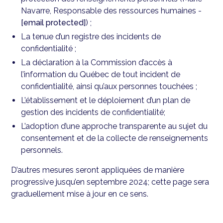
Navarre, Responsable des ressources humaines -
[email protected]
) ;
La tenue d’un registre des incidents de
confidentialité ;
La déclaration à la Commission d’accès à
l’information du Québec de tout incident de
confidentialité, ainsi qu’aux personnes touchées ;
L’établissement et le déploiement d’un plan de
gestion des incidents de confidentialité;
L’adoption d’une approche transparente au sujet du
consentement et de la collecte de renseignements
personnels.
D’autres mesures seront appliquées de manière
progressive jusqu’en septembre 2024; cette page sera
graduellement mise à jour en ce sens.