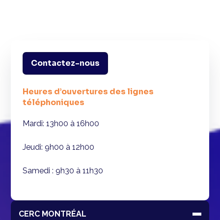
Contactez-nous
Heures d’ouvertures des lignes
téléphoniques
Mardi: 13h00 à 16h00
Jeudi: 9h00 à 12h00
Samedi : 9h30 à 11h30
CERC MONTRÉAL