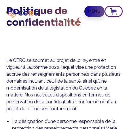
Politique de
MENU
confidentialité
Le CERC se soumet au projet de loi 25 entré en
vigueur à l’automne 2022, lequel vise une protection
accrue des renseignements personnels dans plusieurs
domaines incluant celui de la santé, ainsi qu’une
modernisation de la législation du Québec en la
matière. Nos nouvelles dispositions en termes de
préservation de la confidentialité, conformément au
projet de loi, incluent notamment :
La désignation d’une personne responsable de la
protection des renseignements personnels (Marie