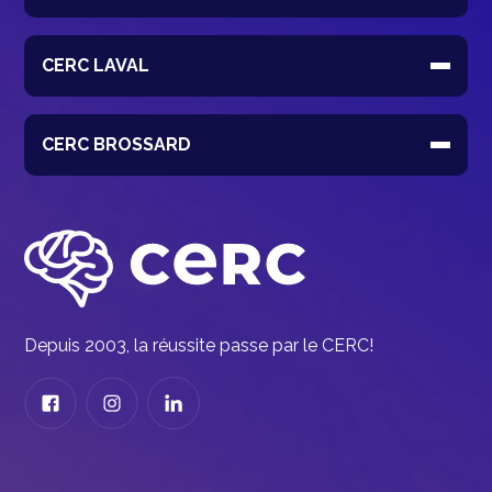
CERC LAVAL
CERC BROSSARD
Depuis 2003, la réussite passe par le CERC!