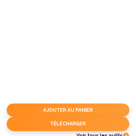
TÉLÉCHARGER
Voir tous les outils