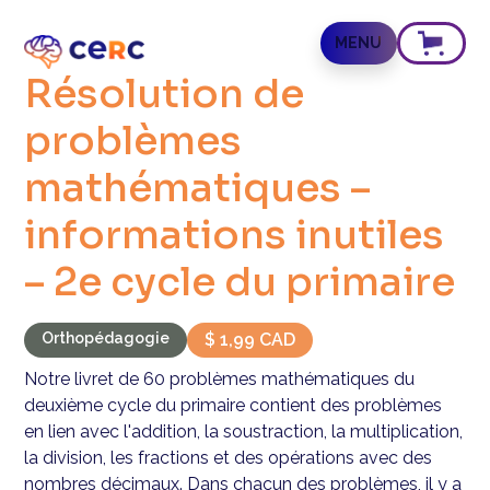
MENU
Résolution de
problèmes
mathématiques –
informations inutiles
– 2e cycle du primaire
Orthopédagogie
$ 1,99 CAD
Notre livret de 60 problèmes mathématiques du
deuxième cycle du primaire contient des problèmes
en lien avec l'addition, la soustraction, la multiplication,
la division, les fractions et des opérations avec des
nombres décimaux. Dans chacun des problèmes, il y a