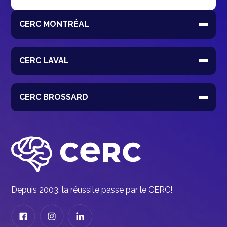
CERC MONTRÉAL
CERC LAVAL
CERC BROSSARD
Depuis 2003, la réussite passe par le CERC!