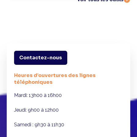
Contactez-nous
Heures d’ouvertures des lignes
téléphoniques
Mardi: 13h00 à 16h00
Jeudi: 9h00 à 12h00
Samedi : 9h30 à 11h30