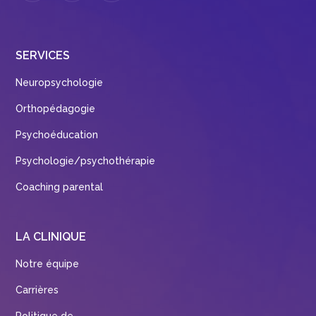
SERVICES
Neuropsychologie
Orthopédagogie
Psychoéducation
Psychologie/psychothérapie
Coaching parental
LA CLINIQUE
Notre équipe
Carrières