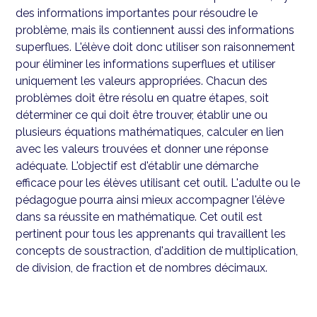
des informations importantes pour résoudre le
problème, mais ils contiennent aussi des informations
superflues. L'élève doit donc utiliser son raisonnement
pour éliminer les informations superflues et utiliser
uniquement les valeurs appropriées. Chacun des
problèmes doit être résolu en quatre étapes, soit
déterminer ce qui doit être trouver, établir une ou
plusieurs équations mathématiques, calculer en lien
avec les valeurs trouvées et donner une réponse
adéquate. L'objectif est d'établir une démarche
efficace pour les élèves utilisant cet outil. L'adulte ou le
pédagogue pourra ainsi mieux accompagner l'élève
dans sa réussite en mathématique. Cet outil est
pertinent pour tous les apprenants qui travaillent les
concepts de soustraction, d'addition de multiplication,
de division, de fraction et de nombres décimaux.