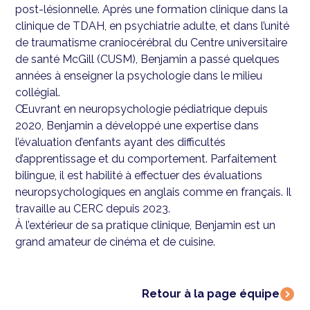
post-lésionnelle. Après une formation clinique dans la
clinique de TDAH, en psychiatrie adulte, et dans l’unité
de traumatisme craniocérébral du Centre universitaire
de santé McGill (CUSM), Benjamin a passé quelques
années à enseigner la psychologie dans le milieu
collégial.
Œuvrant en neuropsychologie pédiatrique depuis
2020, Benjamin a développé une expertise dans
l’évaluation d’enfants ayant des difficultés
d’apprentissage et du comportement. Parfaitement
bilingue, il est habilité à effectuer des évaluations
neuropsychologiques en anglais comme en français. Il
travaille au CERC depuis 2023.
À l’extérieur de sa pratique clinique, Benjamin est un
grand amateur de cinéma et de cuisine.
Retour à la page équipe