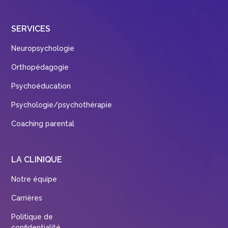
SERVICES
Neuropsychologie
Orthopédagogie
Psychoéducation
Psychologie/psychothérapie
Coaching parental
LA CLINIQUE
Notre équipe
Carrières
Politique de
confidentialité