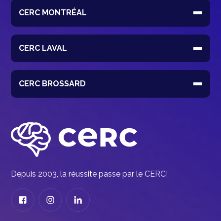
CERC MONTRÉAL
CERC LAVAL
CERC BROSSARD
Depuis 2003, la réussite passe par le CERC!