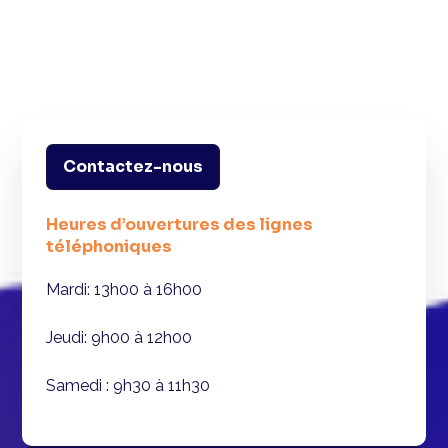
Contactez-nous
Heures d’ouvertures des lignes
téléphoniques
Mardi: 13h00 à 16h00
Jeudi: 9h00 à 12h00
Samedi : 9h30 à 11h30