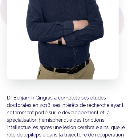
Dr Benjamin Gingras a complété ses études
doctorales en 2018, ses intérêts de recherche ayant
notamment porté sur le développement et la
spécialisation hémisphérique des fonctions
intellectuelles après une lésion cérébrale ainsi que le
rôle de l’épilepsie dans la trajectoire de récupération